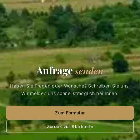
Anfrage
senden
Haben Sie Fragen oder Wünsche? Schreiben Sie uns.
Wir melden uns schnellstmöglich bei Ihnen.
Zum Formular
Zurück zur Startseite