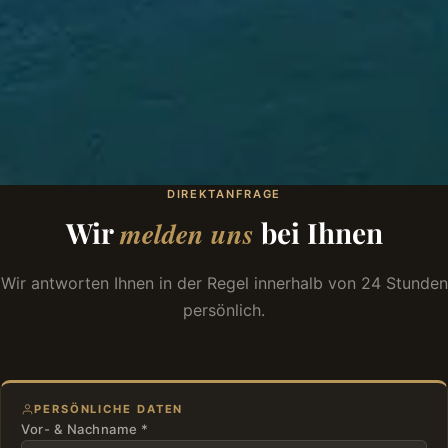
DIREKTANFRAGE
Wir
melden uns
bei Ihnen
Wir antworten Ihnen in der Regel innerhalb von 24 Stunden
persönlich.
PERSÖNLICHE DATEN
Vor- & Nachname *