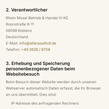
2. Verantwortlicher
Rhein Mosel Betrieb & Handel IV KG
Roonstraße 9-11
56068 Koblenz
Deutschland
E-Mail:
info@alterposthof.de
Telefon:
+49 2628 / 8708
3. Erhebung und Speicherung
personenbezogener Daten beim
Websitebesuch
Beim Besuch dieser Website werden durch unseren
Webserver automatisch Daten erfasst, die Ihr Browser
an uns übermittelt. Dies sind:
IP-Adresse des anfragenden Rechners