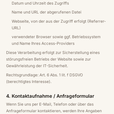
Datum und Uhrzeit des Zugriffs
Name und URL der abgerufenen Datei
Webseite, von der aus der Zugriff erfolgt (Referrer-
URL)
verwendeter Browser sowie ggf. Betriebssystem
und Name Ihres Access-Providers
Diese Verarbeitung erfolgt zur Sicherstellung eines
störungsfreien Betriebs der Website sowie zur
Gewährleistung der IT-Sicherheit.
Rechtsgrundlage: Art. 6 Abs. 1 lit. f DSGVO
(berechtigtes Interesse).
4. Kontaktaufnahme / Anfrageformular
Wenn Sie uns per E-Mail, Telefon oder über das
Anfrageformular kontaktieren, werden Ihre Angaben