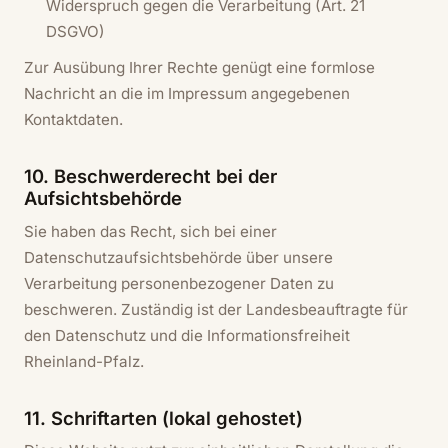
Widerspruch gegen die Verarbeitung (Art. 21
DSGVO)
Zur Ausübung Ihrer Rechte genügt eine formlose
Nachricht an die im Impressum angegebenen
Kontaktdaten.
10. Beschwerderecht bei der
Aufsichtsbehörde
Sie haben das Recht, sich bei einer
Datenschutzaufsichtsbehörde über unsere
Verarbeitung personenbezogener Daten zu
beschweren. Zuständig ist der Landesbeauftragte für
den Datenschutz und die Informationsfreiheit
Rheinland-Pfalz.
11. Schriftarten (lokal gehostet)