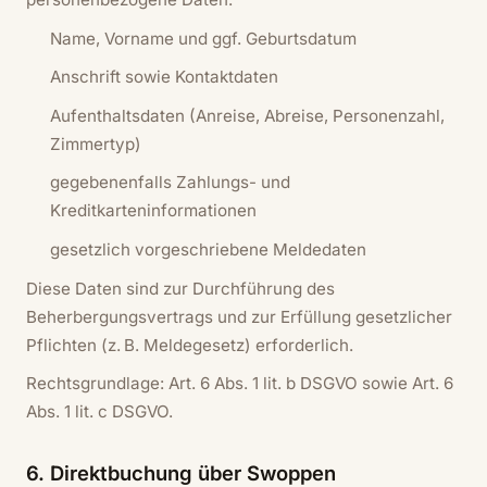
Name, Vorname und ggf. Geburtsdatum
Anschrift sowie Kontaktdaten
Aufenthaltsdaten (Anreise, Abreise, Personenzahl,
Zimmertyp)
gegebenenfalls Zahlungs- und
Kreditkarteninformationen
gesetzlich vorgeschriebene Meldedaten
Diese Daten sind zur Durchführung des
Beherbergungsvertrags und zur Erfüllung gesetzlicher
Pflichten (z. B. Meldegesetz) erforderlich.
Rechtsgrundlage: Art. 6 Abs. 1 lit. b DSGVO sowie Art. 6
Abs. 1 lit. c DSGVO.
6. Direktbuchung über Swoppen