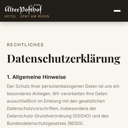
HOTEL · SPAY AM RHEIN
RECHTLICHES
Datenschutzerklärung
1. Allgemeine Hinweise
Der Schutz Ihrer personenbezogenen Daten ist uns ein
besonderes Anliegen. Wir verarbeiten Ihre Daten
ausschließlich im Einklang mit den gesetzlichen
Datenschutzvorschriften, insbesondere der
Datenschutz-Grundverordnung (DSGVO) und des
Bundesdatenschutzgesetzes (BDSG).