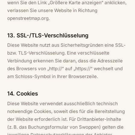
wenn Sie den Link „Größere Karte anzeigen“ anklicken,
verlassen Sie unsere Website in Richtung
openstreetmap.org.
13. SSL-/TLS-Verschlüsselung
Diese Website nutzt aus Sicherheitsgründen eine SSL-
bzw. TLS-Verschlüsselung. Eine verschlüsselte
Verbindung erkennen Sie daran, dass die Adresszeile
des Browsers von „http://“ auf „https://“ wechselt und
am Schloss-Symbol in Ihrer Browserzeile.
14. Cookies
Diese Website verwendet ausschließlich technisch
notwendige Cookies, soweit dies für die Bereitstellung
der Website erforderlich ist. Für Drittanbieter-Inhalte
(z. B. das Buchungsformular von Swoppen) gelten die
jeweiligen Datenschutzerklärungen der Anbieter.