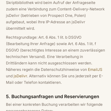
Skriptbibliothek wird beim Aufruf der Anfrageseite
zudem eine Verbindung zum Content-Delivery-Network
jsDelivr (betrieben von Prospect One, Polen)
aufgebaut, wobei Ihre IP-Adresse an jsDelivr
übermittelt wird.
Rechtsgrundlage: Art. 6 Abs. 1 lit. b DSGVO
(Bearbeitung Ihrer Anfrage) sowie Art. 6 Abs. 1 lit. f
DSGVO (berechtigtes Interesse an einem zuverlässigen
technischen Versand). Eine Verarbeitung in
Drittländern kann nicht ausgeschlossen werden.
Näheres regeln die Datenschutzhinweise von
EmailJS
und
jsDelivr
. Alternativ können Sie uns jederzeit per E-
Mail oder Telefon kontaktieren.
5. Buchungsanfragen und Reservierungen
Bei einer konkreten Buchung verarbeiten wir folgende
personenbezogene Daten: