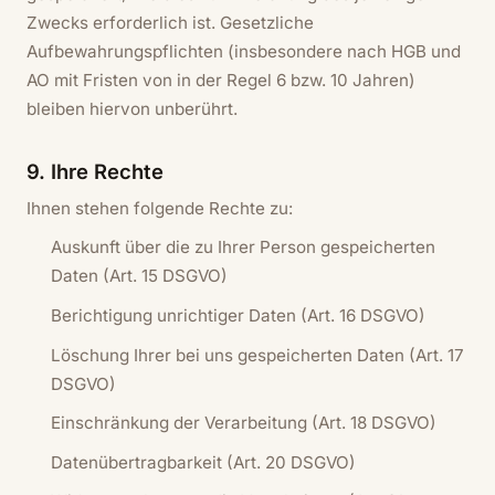
Zwecks erforderlich ist. Gesetzliche
Aufbewahrungspflichten (insbesondere nach HGB und
AO mit Fristen von in der Regel 6 bzw. 10 Jahren)
bleiben hiervon unberührt.
9. Ihre Rechte
Ihnen stehen folgende Rechte zu:
Auskunft über die zu Ihrer Person gespeicherten
Daten (Art. 15 DSGVO)
Berichtigung unrichtiger Daten (Art. 16 DSGVO)
Löschung Ihrer bei uns gespeicherten Daten (Art. 17
DSGVO)
Einschränkung der Verarbeitung (Art. 18 DSGVO)
Datenübertragbarkeit (Art. 20 DSGVO)