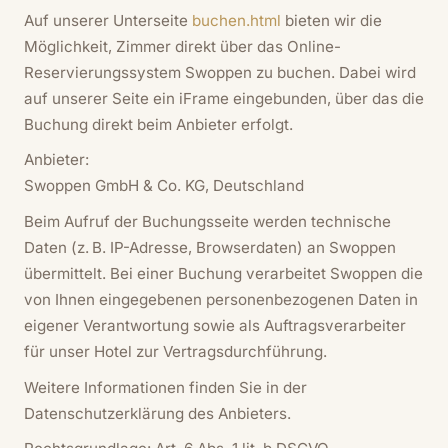
Auf unserer Unterseite
buchen.html
bieten wir die
Möglichkeit, Zimmer direkt über das Online-
Reservierungssystem Swoppen zu buchen. Dabei wird
auf unserer Seite ein iFrame eingebunden, über das die
Buchung direkt beim Anbieter erfolgt.
Anbieter:
Swoppen GmbH & Co. KG, Deutschland
Beim Aufruf der Buchungsseite werden technische
Daten (z. B. IP-Adresse, Browserdaten) an Swoppen
übermittelt. Bei einer Buchung verarbeitet Swoppen die
von Ihnen eingegebenen personenbezogenen Daten in
eigener Verantwortung sowie als Auftragsverarbeiter
für unser Hotel zur Vertragsdurchführung.
Weitere Informationen finden Sie in der
Datenschutzerklärung des Anbieters.