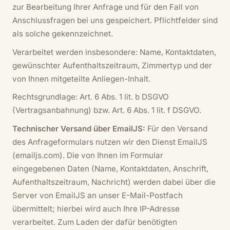
zur Bearbeitung Ihrer Anfrage und für den Fall von
Anschlussfragen bei uns gespeichert. Pflichtfelder sind
als solche gekennzeichnet.
Verarbeitet werden insbesondere: Name, Kontaktdaten,
gewünschter Aufenthaltszeitraum, Zimmertyp und der
von Ihnen mitgeteilte Anliegen-Inhalt.
Rechtsgrundlage: Art. 6 Abs. 1 lit. b DSGVO
(Vertragsanbahnung) bzw. Art. 6 Abs. 1 lit. f DSGVO.
Technischer Versand über EmailJS:
Für den Versand
des Anfrageformulars nutzen wir den Dienst EmailJS
(emailjs.com). Die von Ihnen im Formular
eingegebenen Daten (Name, Kontaktdaten, Anschrift,
Aufenthaltszeitraum, Nachricht) werden dabei über die
Server von EmailJS an unser E-Mail-Postfach
übermittelt; hierbei wird auch Ihre IP-Adresse
verarbeitet. Zum Laden der dafür benötigten