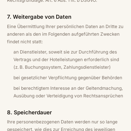
Rechtsgrundlage: Art. 6 Abs. 1 lit. b DSGVO.
7. Weitergabe von Daten
Eine Übermittlung Ihrer persönlichen Daten an Dritte zu
anderen als den im Folgenden aufgeführten Zwecken
findet nicht statt:
an Dienstleister, soweit sie zur Durchführung des
Vertrags und der Hotelleistungen erforderlich sind
(z. B. Buchungssystem, Zahlungsdienstleister)
bei gesetzlicher Verpflichtung gegenüber Behörden
bei berechtigtem Interesse an der Geltendmachung,
Ausübung oder Verteidigung von Rechtsansprüchen
8. Speicherdauer
Ihre personenbezogenen Daten werden nur so lange
gespeichert, wie dies zur Erreichung des jeweiligen