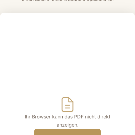
Ihr Browser kann das PDF nicht direkt
anzeigen.