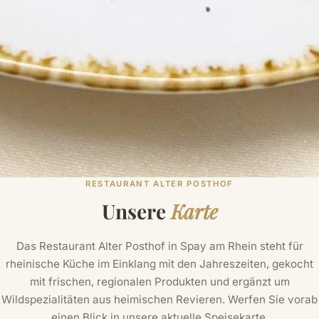
RESTAURANT ALTER POSTHOF
Unsere
Karte
Das Restaurant Alter Posthof in Spay am Rhein steht für
rheinische Küche im Einklang mit den Jahreszeiten, gekocht
mit frischen, regionalen Produkten und ergänzt um
Wildspezialitäten aus heimischen Revieren. Werfen Sie vorab
einen Blick in unsere aktuelle Speisekarte.